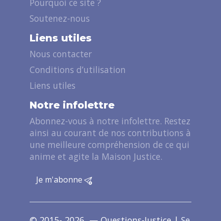
Pourquoi ce site ?
Soutenez-nous
Liens utiles
Nous contacter
Conditions d’utilisation
Liens utiles
Notre infolettre
Abonnez-vous à notre infolettre. Restez
ainsi au courant de nos contributions à
une meilleure compréhension de ce qui
anime et agite la Maison Justice.
Je m'abonne
© 2015- 2026 — Questions-Justice |
Se