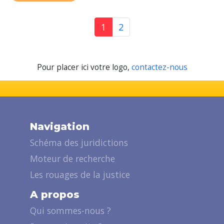
1
2
Pour placer ici votre logo,
contactez-nous
Navigation
Schéma des juridictions
Moteur de recherche
Les rouages de la justice
A propos
Qui sommes-nous ?