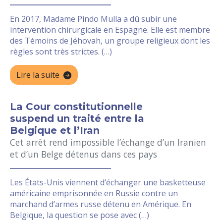
En 2017, Madame Pindo Mulla a dû subir une
intervention chirurgicale en Espagne. Elle est membre
des Témoins de Jéhovah, un groupe religieux dont les
règles sont très strictes. (…)
Lire la suite
La Cour constitutionnelle
suspend un traité entre la
Belgique et l’Iran
Cet arrêt rend impossible l’échange d’un Iranien
et d’un Belge détenus dans ces pays
Les États-Unis viennent d’échanger une basketteuse
américaine emprisonnée en Russie contre un
marchand d’armes russe détenu en Amérique. En
Belgique, la question se pose avec (…)