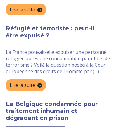
Lire la suite
Réfugié et terroriste : peut-il
être expulsé ?
La France pouvait-elle expulser une personne
réfugiée après une condamnation pour faits de
terrorisme ? Voilà la question posée à la Cour
européenne des droits de l’Homme par (…)
Lire la suite
La Belgique condamnée pour
traitement inhumain et
dégradant en prison