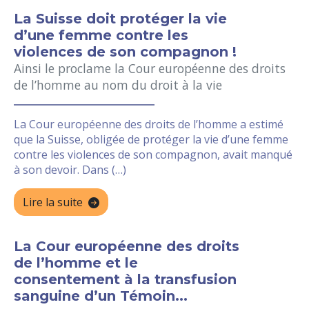
La Suisse doit protéger la vie
d’une femme contre les
violences de son compagnon !
Ainsi le proclame la Cour européenne des droits
de l’homme au nom du droit à la vie
La Cour européenne des droits de l’homme a estimé
que la Suisse, obligée de protéger la vie d’une femme
contre les violences de son compagnon, avait manqué
à son devoir. Dans (…)
Lire la suite
La Cour européenne des droits
de l’homme et le
consentement à la transfusion
sanguine d’un Témoin...