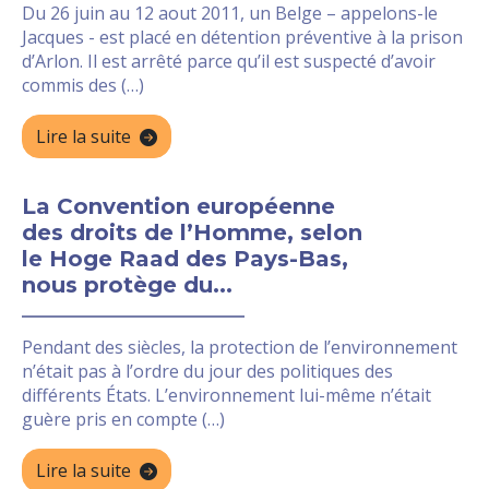
Du 26 juin au 12 aout 2011, un Belge – appelons-le
Jacques - est placé en détention préventive à la prison
d’Arlon. Il est arrêté parce qu’il est suspecté d’avoir
commis des (…)
Lire la suite
La Convention européenne
des droits de l’Homme, selon
le Hoge Raad des Pays-Bas,
nous protège du...
Pendant des siècles, la protection de l’environnement
n’était pas à l’ordre du jour des politiques des
différents États. L’environnement lui-même n’était
guère pris en compte (…)
Lire la suite