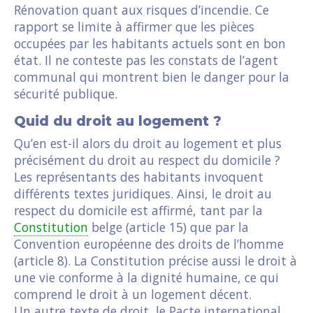
Rénovation quant aux risques d’incendie. Ce
rapport se limite à affirmer que les pièces
occupées par les habitants actuels sont en bon
état. Il ne conteste pas les constats de l’agent
communal qui montrent bien le danger pour la
sécurité publique.
Quid du droit au logement ?
Qu’en est-il alors du droit au logement et plus
précisément du droit au respect du domicile ?
Les représentants des habitants invoquent
différents textes juridiques. Ainsi, le droit au
respect du domicile est affirmé, tant par la
Constitution
belge (article 15) que par la
Convention européenne des droits de l’homme
(article 8). La Constitution précise aussi le droit à
une vie conforme à la dignité humaine, ce qui
comprend le droit à un logement décent.
Un autre texte de droit, le Pacte international