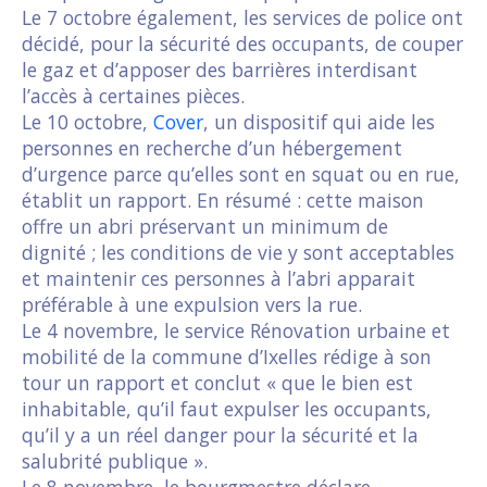
Le 7 octobre également, les services de police ont
décidé, pour la sécurité des occupants, de couper
le gaz et d’apposer des barrières interdisant
l’accès à certaines pièces.
Le 10 octobre,
Cover
, un dispositif qui aide les
personnes en recherche d’un hébergement
d’urgence parce qu’elles sont en squat ou en rue,
établit un rapport. En résumé : cette maison
offre un abri préservant un minimum de
dignité ; les conditions de vie y sont acceptables
et maintenir ces personnes à l’abri apparait
préférable à une expulsion vers la rue.
Le 4 novembre, le service Rénovation urbaine et
mobilité de la commune d’Ixelles rédige à son
tour un rapport et conclut « que le bien est
inhabitable, qu’il faut expulser les occupants,
qu’il y a un réel danger pour la sécurité et la
salubrité publique ».