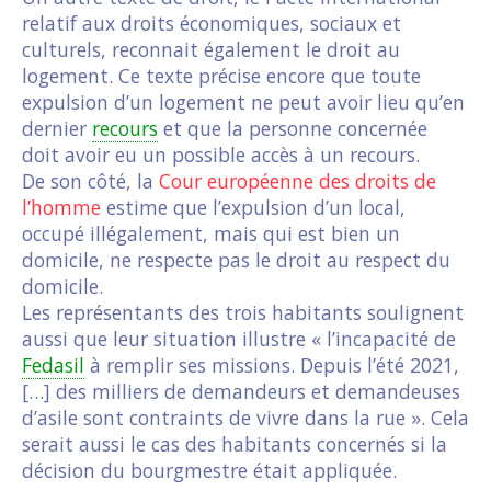
relatif aux droits économiques, sociaux et
culturels, reconnait également le droit au
logement. Ce texte précise encore que toute
expulsion d’un logement ne peut avoir lieu qu’en
dernier
recours
et que la personne concernée
doit avoir eu un possible accès à un recours.
De son côté, la
Cour européenne des droits de
l’homme
estime que l’expulsion d’un local,
occupé illégalement, mais qui est bien un
domicile, ne respecte pas le droit au respect du
domicile.
Les représentants des trois habitants soulignent
aussi que leur situation illustre « l’incapacité de
Fedasil
à remplir ses missions. Depuis l’été 2021,
[…] des milliers de demandeurs et demandeuses
d’asile sont contraints de vivre dans la rue ». Cela
serait aussi le cas des habitants concernés si la
décision du bourgmestre était appliquée.