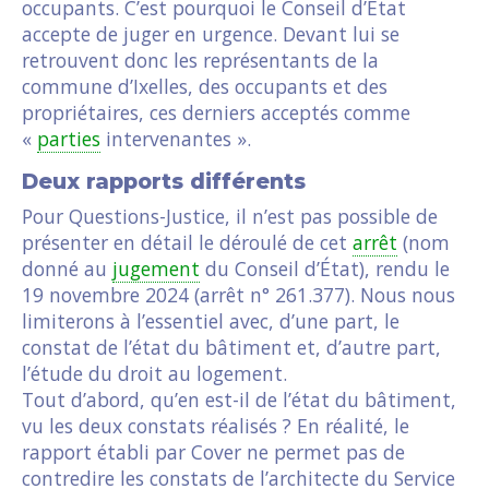
occupants. C’est pourquoi le Conseil d’État
accepte de juger en urgence. Devant lui se
retrouvent donc les représentants de la
commune d’Ixelles, des occupants et des
propriétaires, ces derniers acceptés comme
«
parties
intervenantes ».
Deux rapports différents
Pour Questions-Justice, il n’est pas possible de
présenter en détail le déroulé de cet
arrêt
(nom
donné au
jugement
du Conseil d’État), rendu le
19 novembre 2024 (arrêt n° 261.377). Nous nous
limiterons à l’essentiel avec, d’une part, le
constat de l’état du bâtiment et, d’autre part,
l’étude du droit au logement.
Tout d’abord, qu’en est-il de l’état du bâtiment,
vu les deux constats réalisés ? En réalité, le
rapport établi par Cover ne permet pas de
contredire les constats de l’architecte du Service