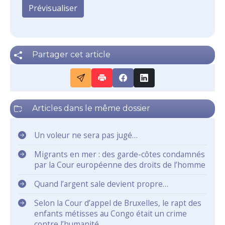
Partager cet article
Articles dans le même dossier
Un voleur ne sera pas jugé…
Migrants en mer : des garde-côtes condamnés
par la Cour européenne des droits de l’homme
Quand l’argent sale devient propre…
Selon la Cour d’appel de Bruxelles, le rapt des
enfants métisses au Congo était un crime
contre l’humanité