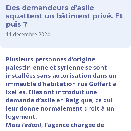
Des demandeurs d’asile
squattent un bâtiment privé. Et
puis ?
11 décembre 2024
Plusieurs personnes d’origine
palestinienne et syrienne se sont
installées sans autorisation dans un
immeuble d’habitation rue Goffart à
Ixelles. Elles ont introduit une
demande d’asile en Belgique, ce qui
leur donne normalement droit à un
logement.
Mais
Fedasil
, l’agence chargée de