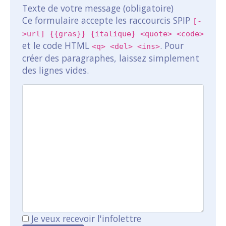
Texte de votre message (obligatoire)
Ce formulaire accepte les raccourcis SPIP
[-
>url] {{gras}} {italique} <quote> <code>
et le code HTML
. Pour
<q> <del> <ins>
créer des paragraphes, laissez simplement
des lignes vides.
Je veux recevoir l'infolettre