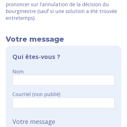
prononcer sur l’annulation de la décision du
bourgmestre (sauf si une solution a été trouvée
entretemps).
Votre message
Qui êtes-vous ?
Nom
Courriel (non publié)
Votre message