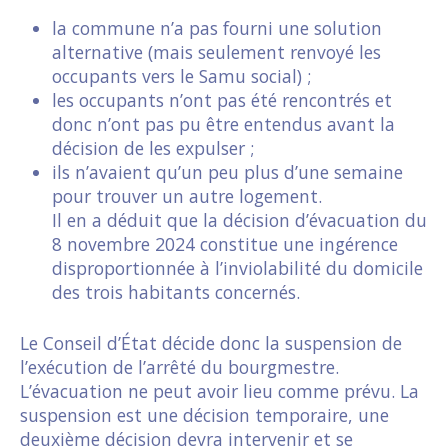
la commune n’a pas fourni une solution
alternative (mais seulement renvoyé les
occupants vers le Samu social) ;
les occupants n’ont pas été rencontrés et
donc n’ont pas pu être entendus avant la
décision de les expulser ;
ils n’avaient qu’un peu plus d’une semaine
pour trouver un autre logement.
Il en a déduit que la décision d’évacuation du
8 novembre 2024 constitue une ingérence
disproportionnée à l’inviolabilité du domicile
des trois habitants concernés.
Le Conseil d’État décide donc la suspension de
l’exécution de l’arrêté du bourgmestre.
L’évacuation ne peut avoir lieu comme prévu. La
suspension est une décision temporaire, une
deuxième décision devra intervenir et se