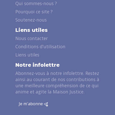
Qui sommes-nous ?
Pourquoi ce site ?
Soutenez-nous
Liens utiles
Nous contacter
Conditions d’utilisation
Liens utiles
Notre infolettre
Abonnez-vous à notre infolettre. Restez
ainsi au courant de nos contributions à
une meilleure compréhension de ce qui
anime et agite la Maison Justice.
Je m'abonne