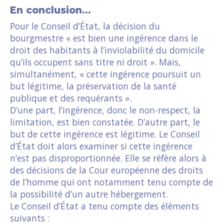
En conclusion…
Pour le Conseil d’État, la décision du
bourgmestre « est bien une ingérence dans le
droit des habitants à l’inviolabilité du domicile
qu’ils occupent sans titre ni droit ». Mais,
simultanément, « cette ingérence poursuit un
but légitime, la préservation de la santé
publique et des requérants ».
D’une part, l’ingérence, donc le non-respect, la
limitation, est bien constatée. D’autre part, le
but de cette ingérence est légitime. Le Conseil
d’État doit alors examiner si cette ingérence
n’est pas disproportionnée. Elle se réfère alors à
des décisions de la Cour européenne des droits
de l’homme qui ont notamment tenu compte de
la possibilité d’un autre hébergement.
Le Conseil d’État a tenu compte des éléments
suivants :