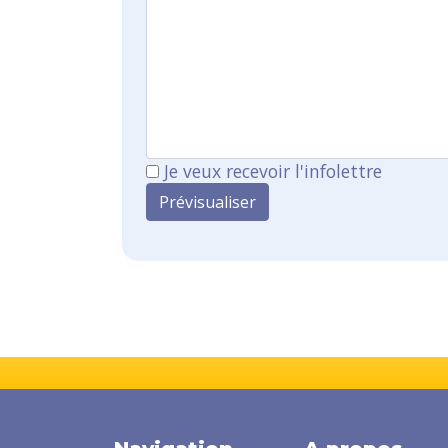
Je veux recevoir l'infolettre