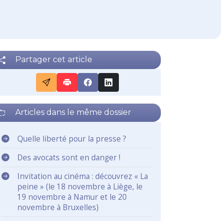
Partager cet article
Articles dans le même dossier
Quelle liberté pour la presse ?
Des avocats sont en danger !
Invitation au cinéma : découvrez « La
peine » (le 18 novembre à Liège, le
19 novembre à Namur et le 20
novembre à Bruxelles)