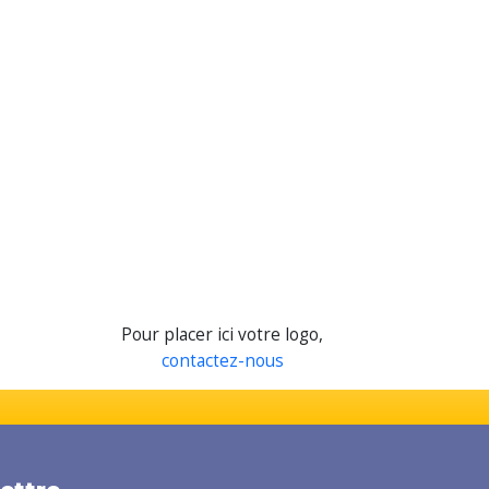
Pour placer ici votre logo,
contactez-nous