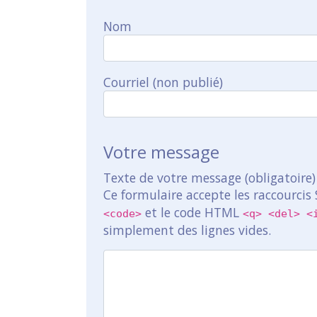
Nom
Courriel (non publié)
Votre message
Texte de votre message (obligatoire)
Ce formulaire accepte les raccourcis
et le code HTML
<code>
<q> <del> <
simplement des lignes vides.