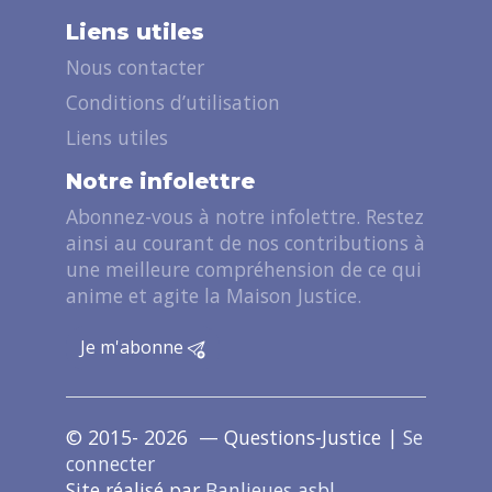
Liens utiles
Nous contacter
Conditions d’utilisation
Liens utiles
Notre infolettre
Abonnez-vous à notre infolettre. Restez
ainsi au courant de nos contributions à
une meilleure compréhension de ce qui
anime et agite la Maison Justice.
Je m'abonne
© 2015- 2026 — Questions-Justice |
Se
connecter
Site réalisé par
Banlieues asbl