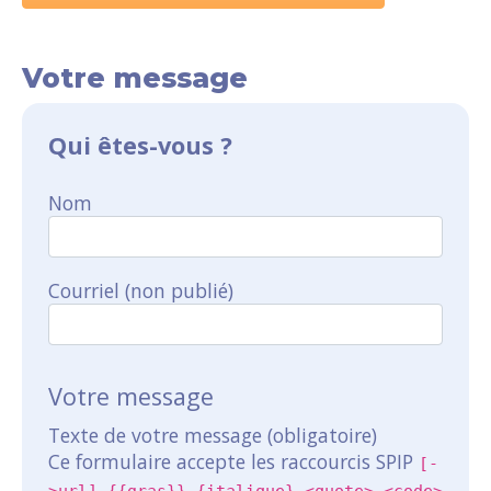
Votre message
Qui êtes-vous ?
Nom
Courriel (non publié)
Votre message
Texte de votre message (obligatoire)
Ce formulaire accepte les raccourcis SPIP
[-