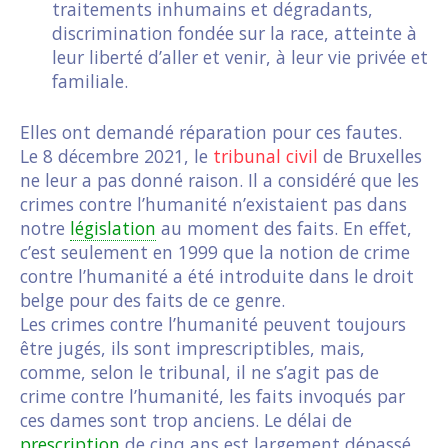
traitements inhumains et dégradants,
discrimination fondée sur la race, atteinte à
leur liberté d’aller et venir, à leur vie privée et
familiale.
Elles ont demandé réparation pour ces fautes.
Le 8 décembre 2021, le
tribunal civil
de Bruxelles
ne leur a pas donné raison. Il a considéré que les
crimes contre l’humanité n’existaient pas dans
notre
législation
au moment des faits. En effet,
c’est seulement en 1999 que la notion de crime
contre l’humanité a été introduite dans le droit
belge pour des faits de ce genre.
Les crimes contre l’humanité peuvent toujours
être jugés, ils sont imprescriptibles, mais,
comme, selon le tribunal, il ne s’agit pas de
crime contre l’humanité, les faits invoqués par
ces dames sont trop anciens. Le délai de
prescription
de cinq ans est largement dépassé.