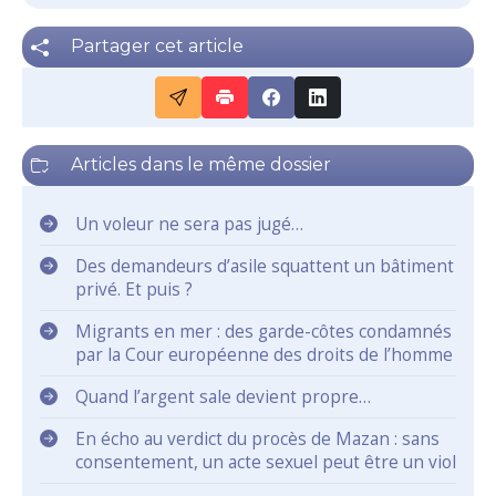
Partager cet article
Articles dans le même dossier
Un voleur ne sera pas jugé…
Des demandeurs d’asile squattent un bâtiment
privé. Et puis ?
Migrants en mer : des garde-côtes condamnés
par la Cour européenne des droits de l’homme
Quand l’argent sale devient propre…
En écho au verdict du procès de Mazan : sans
consentement, un acte sexuel peut être un viol