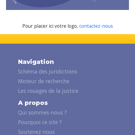
Pour placer ici votre logo,
contactez-nous
Navigation
Schéma des juridictions
Moteur de recherche
Les rouages de la justice
A propos
Qui sommes-nous ?
Pourquoi ce site ?
Soutenez-nous