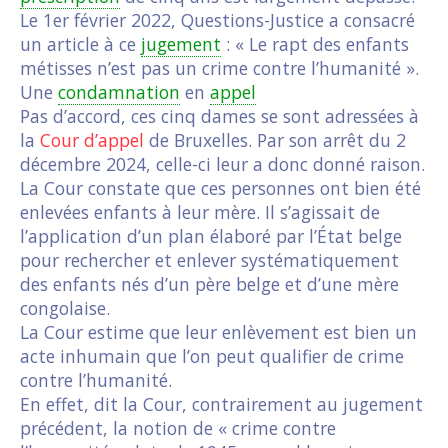
Le 1er février 2022, Questions-Justice a consacré
un article à ce
jugement
: « Le rapt des enfants
métisses n’est pas un crime contre l’humanité ».
Une
condamnation
en
appel
Pas d’accord, ces cinq dames se sont adressées à
la
Cour d’appel
de Bruxelles. Par son arrêt du 2
décembre 2024, celle-ci leur a donc donné raison.
La Cour constate que ces personnes ont bien été
enlevées enfants à leur mère. Il s’agissait de
l’application d’un plan élaboré par l’État belge
pour rechercher et enlever systématiquement
des enfants nés d’un père belge et d’une mère
congolaise.
La Cour estime que leur enlèvement est bien un
acte inhumain que l’on peut qualifier de crime
contre l’humanité.
En effet, dit la Cour, contrairement au jugement
précédent, la notion de « crime contre