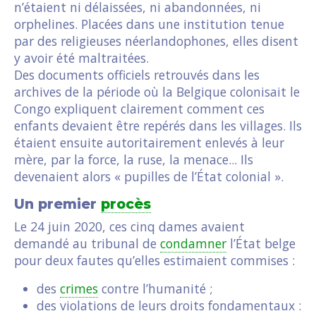
n’étaient ni délaissées, ni abandonnées, ni
orphelines. Placées dans une institution tenue
par des religieuses néerlandophones, elles disent
y avoir été maltraitées.
Des documents officiels retrouvés dans les
archives de la période où la Belgique colonisait le
Congo expliquent clairement comment ces
enfants devaient être repérés dans les villages. Ils
étaient ensuite autoritairement enlevés à leur
mère, par la force, la ruse, la menace... Ils
devenaient alors « pupilles de l’État colonial ».
Un premier
procès
Le 24 juin 2020, ces cinq dames avaient
demandé au tribunal de
condamner
l’État belge
pour deux fautes qu’elles estimaient commises :
des
crimes
contre l’humanité ;
des violations de leurs droits fondamentaux :