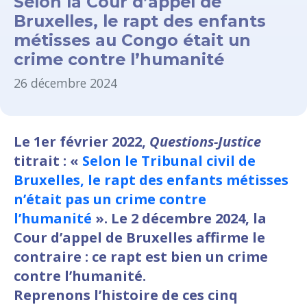
Selon la Cour d’appel de
Bruxelles, le rapt des enfants
métisses au Congo était un
crime contre l’humanité
26 décembre 2024
Le 1er février 2022,
Questions-Justice
titrait : «
Selon le Tribunal civil de
Bruxelles, le rapt des enfants métisses
n’était pas un crime contre
l’humanité
». Le 2 décembre 2024, la
Cour d’appel de Bruxelles affirme le
contraire : ce rapt est bien un crime
contre l’humanité.
Reprenons l’histoire de ces cinq