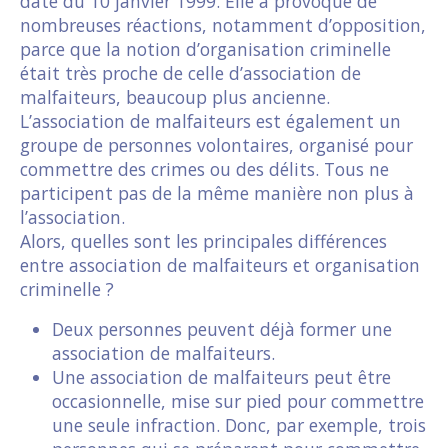
date du 10 janvier 1999. Elle a provoqué de
nombreuses réactions, notamment d’opposition,
parce que la notion d’organisation criminelle
était très proche de celle d’association de
malfaiteurs, beaucoup plus ancienne.
L’association de malfaiteurs est également un
groupe de personnes volontaires, organisé pour
commettre des crimes ou des délits. Tous ne
participent pas de la même manière non plus à
l’association.
Alors, quelles sont les principales différences
entre association de malfaiteurs et organisation
criminelle ?
Deux personnes peuvent déjà former une
association de malfaiteurs.
Une association de malfaiteurs peut être
occasionnelle, mise sur pied pour commettre
une seule infraction. Donc, par exemple, trois