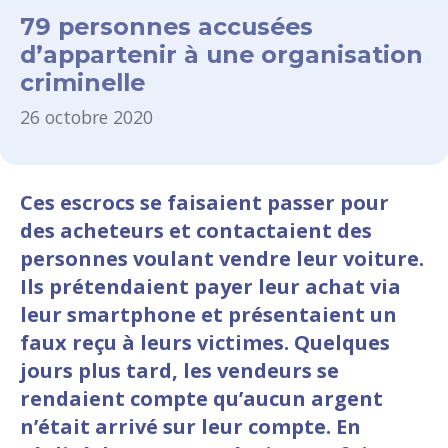
79 personnes accusées
d’appartenir à une organisation
criminelle
26 octobre 2020
Ces escrocs se faisaient passer pour
des acheteurs et contactaient des
personnes voulant vendre leur voiture.
Ils prétendaient payer leur achat via
leur smartphone et présentaient un
faux reçu à leurs victimes. Quelques
jours plus tard, les vendeurs se
rendaient compte qu’aucun argent
n’était arrivé sur leur compte. En