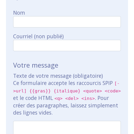
Nom
Courriel (non publié)
Votre message
Texte de votre message (obligatoire)
Ce formulaire accepte les raccourcis SPIP
[-
>url] {{gras}} {italique} <quote> <code>
et le code HTML
. Pour
<q> <del> <ins>
créer des paragraphes, laissez simplement
des lignes vides.