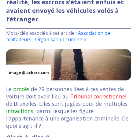
réalité, les escrocs s’étaient enfuis et
avaient envoyé les véhicules volés à
l’étranger.
Mots-clés associés à cet article :
Association de
malfaiteurs
,
Organisation criminelle
image @ pxhere.com
Le
procès
de 79 personnes liées à ces ventes de
voiture doit avoir lieu au
Tribunal correctionnel
de Bruxelles. Elles sont jugées pour de multiples
infractions
, parmi lesquelles figure
l’appartenance à une organisation criminelle. De
quoi s’agit-il ?