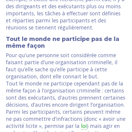
des dirigeants et des exécutants plus ou moins
importants, les tâches à effectuer sont définies
et réparties parmi les participants et des
réunions se tiennent régulièrement.
Tout le monde ne participe pas de la
même façon
Pour qu’une personne soit considérée comme
faisant partie d’une organisation criminelle, il
faut qu’elle sache qu’elle participe à cette
organisation, dont elle connait le but.
Tout le monde ne participe cependant pas de la
même façon à l’organisation criminelle : certains
sont des exécutants, d’autres prennent certaines
décisions, d’autres encore dirigent l’organisation.
Parmi les participants, certains peuvent même
ne pas commettre d’infractions (donc « avoir une
activité licite », permise par la
loi
) mais agir en