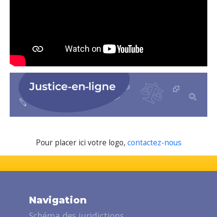
Pour placer ici votre logo,
contactez-nous
Navigation
Schéma des juridictions