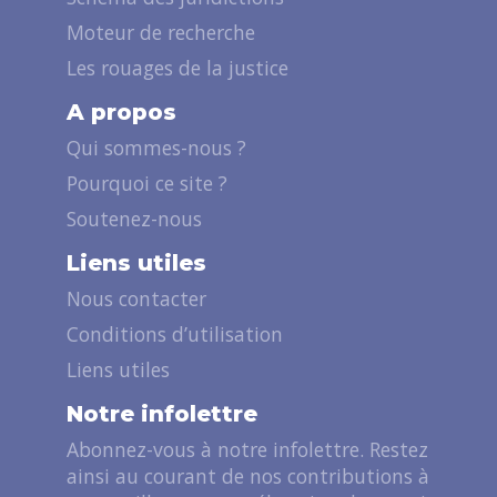
Moteur de recherche
Les rouages de la justice
A propos
Qui sommes-nous ?
Pourquoi ce site ?
Soutenez-nous
Liens utiles
Nous contacter
Conditions d’utilisation
Liens utiles
Notre infolettre
Abonnez-vous à notre infolettre. Restez
ainsi au courant de nos contributions à