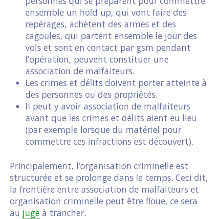
personnes qui se préparent pour commettre
ensemble un hold up, qui vont faire des
repérages, achètent des armes et des
cagoules, qui partent ensemble le jour des
vols et sont en contact par gsm pendant
l’opération, peuvent constituer une
association de malfaiteurs.
Les crimes et délits doivent porter atteinte à
des personnes ou des propriétés.
Il peut y avoir association de malfaiteurs
avant que les crimes et délits aient eu lieu
(par exemple lorsque du matériel pour
commettre ces infractions est découvert).
Principalement, l’organisation criminelle est
structurée et se prolonge dans le temps. Ceci dit,
la frontière entre association de malfaiteurs et
organisation criminelle peut être floue, ce sera
au
juge
à trancher.