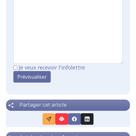
Je veux recevoir l'infolettre
Partager cet article