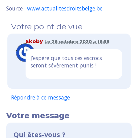
Source :
www.actualitesdroitsbelge.be
Votre point de vue
Skoby
Le 26 octobre 2020 à 16:58
J’espère que tous ces escrocs
seront sévèrement punis !
Répondre à ce message
Votre message
Qui êtes-vous ?