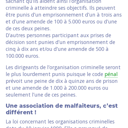
sachant qu’ils aident ainsi l’organisation
criminelle à atteindre ses objectifs. Ils peuvent
être punis d’un emprisonnement d’un à trois ans
et d’une amende de 100 à 5.000 euros ou d’une
de ces deux peines.
D’autres personnes participant aux prises de
décision sont punies d’un emprisonnement de
cinq à dix ans et/ou d’une amende de 500 à
100.000 euros.
Les dirigeants de l’organisation criminelle seront
le plus lourdement punis puisque le code
pénal
prévoit une peine de dix à quinze ans de prison
et une amende de 1.000 à 200.000 euros ou
seulement l’une de ces peines.
Une association de malfaiteurs, c’est
différent !
La loi concernant les organisations criminelles