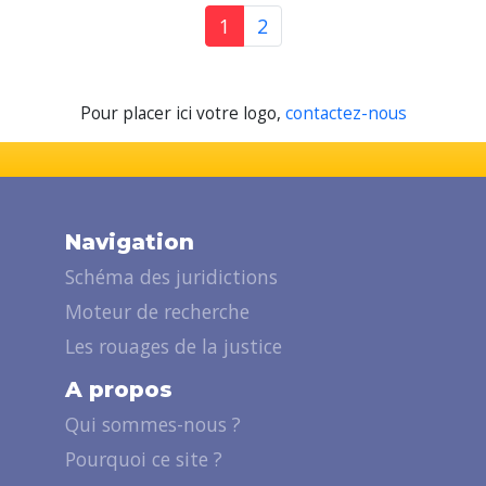
1
2
Pour placer ici votre logo,
contactez-nous
Navigation
Schéma des juridictions
Moteur de recherche
Les rouages de la justice
A propos
Qui sommes-nous ?
Pourquoi ce site ?