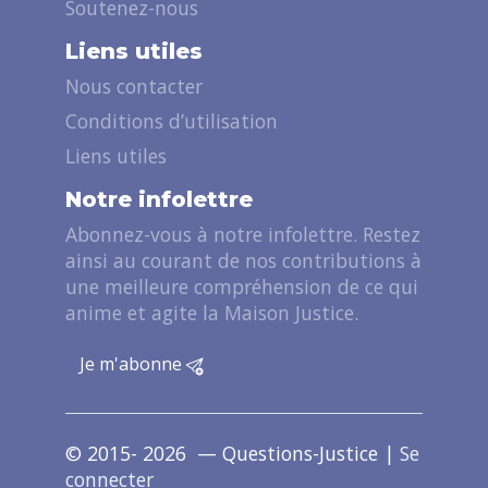
Soutenez-nous
Liens utiles
Nous contacter
Conditions d’utilisation
Liens utiles
Notre infolettre
Abonnez-vous à notre infolettre. Restez
ainsi au courant de nos contributions à
une meilleure compréhension de ce qui
anime et agite la Maison Justice.
Je m'abonne
© 2015- 2026 — Questions-Justice |
Se
connecter