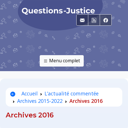
E-mail
RSS
Faceboo
Menu complet
Accueil
L’actualité commentée
Archives 2015-2022
Archives 2016
Archives 2016