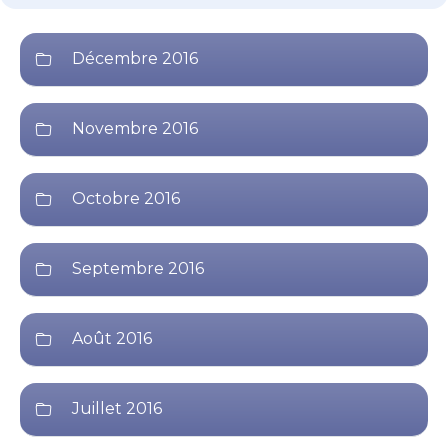
Décembre 2016
Novembre 2016
Octobre 2016
Septembre 2016
Août 2016
Juillet 2016