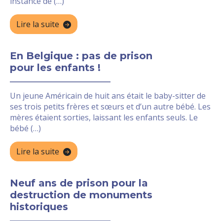
instance de (…)
Lire la suite
En Belgique : pas de prison
pour les enfants !
Un jeune Américain de huit ans était le baby-sitter de
ses trois petits frères et sœurs et d’un autre bébé. Les
mères étaient sorties, laissant les enfants seuls. Le
bébé (…)
Lire la suite
Neuf ans de prison pour la
destruction de monuments
historiques