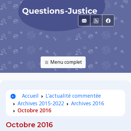
E-mail
RSS
Faceboo
Menu complet
Accueil
L’actualité commentée
Archives 2015-2022
Archives 2016
Octobre 2016
Octobre 2016