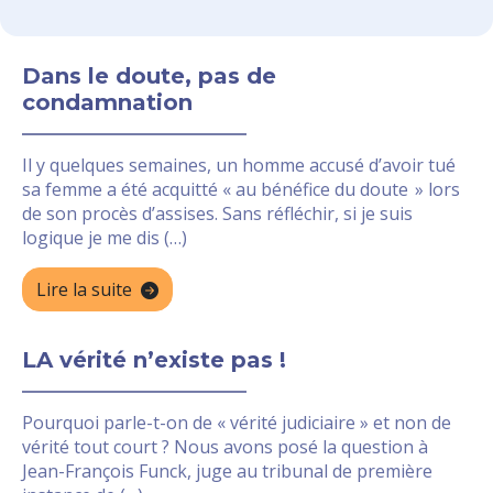
Dans le doute, pas de
condamnation
Il y quelques semaines, un homme accusé d’avoir tué
sa femme a été acquitté « au bénéfice du doute » lors
de son procès d’assises. Sans réfléchir, si je suis
logique je me dis (…)
Lire la suite
LA vérité n’existe pas !
Pourquoi parle-t-on de « vérité judiciaire » et non de
vérité tout court ? Nous avons posé la question à
Jean-François Funck, juge au tribunal de première