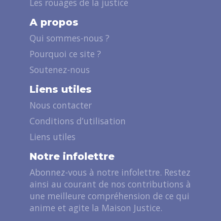
Les rouages de la justice
A propos
Qui sommes-nous ?
Pourquoi ce site ?
Soutenez-nous
Liens utiles
Nous contacter
Conditions d’utilisation
Liens utiles
Notre infolettre
Abonnez-vous à notre infolettre. Restez
ainsi au courant de nos contributions à
une meilleure compréhension de ce qui
anime et agite la Maison Justice.