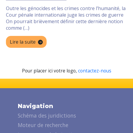
Outre les génocides et les crimes contre l’humanité, la
Cour pénale internationale juge les crimes de guerre
On pourrait brièvement définir cette dernière notion
comme (…)
Lire la suite
Pour placer ici votre logo,
contactez-nous
Navigation
Schéma des juridictions
Moteur de recherche