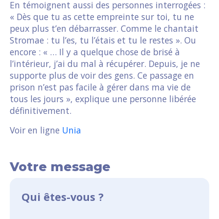
En témoignent aussi des personnes interrogées :
« Dès que tu as cette empreinte sur toi, tu ne
peux plus t’en débarrasser. Comme le chantait
Stromae : tu l’es, tu l’étais et tu le restes ». Ou
encore : « … Il y a quelque chose de brisé à
l’intérieur, j’ai du mal à récupérer. Depuis, je ne
supporte plus de voir des gens. Ce passage en
prison n’est pas facile à gérer dans ma vie de
tous les jours », explique une personne libérée
définitivement.
Voir en ligne
Unia
Votre message
Qui êtes-vous ?