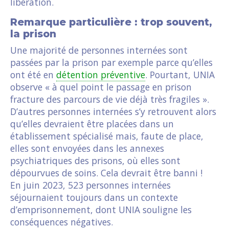
libération.
Remarque particulière : trop souvent,
la prison
Une majorité de personnes internées sont
passées par la prison par exemple parce qu’elles
ont été en
détention préventive
. Pourtant, UNIA
observe « à quel point le passage en prison
fracture des parcours de vie déjà très fragiles ».
D’autres personnes internées s’y retrouvent alors
qu’elles devraient être placées dans un
établissement spécialisé mais, faute de place,
elles sont envoyées dans les annexes
psychiatriques des prisons, où elles sont
dépourvues de soins. Cela devrait être banni !
En juin 2023, 523 personnes internées
séjournaient toujours dans un contexte
d’emprisonnement, dont UNIA souligne les
conséquences négatives.