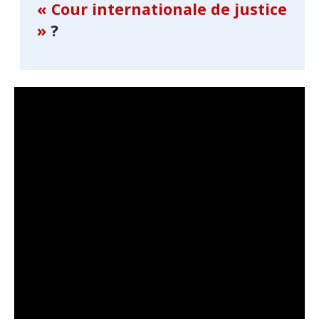
« Cour internationale de justice
»
?