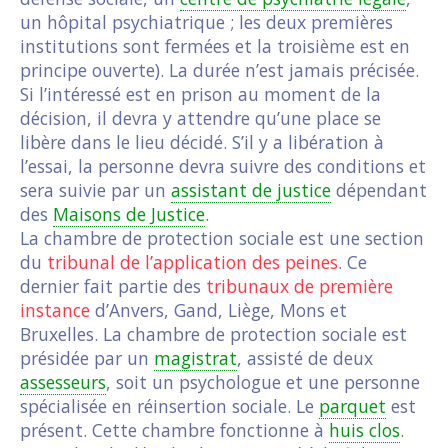
un hôpital psychiatrique ; les deux premières
institutions sont fermées et la troisième est en
principe ouverte). La durée n’est jamais précisée.
Si l’intéressé est en prison au moment de la
décision, il devra y attendre qu’une place se
libère dans le lieu décidé. S’il y a libération à
l’essai, la personne devra suivre des conditions et
sera suivie par un
assistant de justice
dépendant
des
Maisons de Justice
.
La chambre de protection sociale est une section
du
tribunal de l’application des peines
. Ce
dernier fait partie des
tribunaux de première
instance
d’Anvers, Gand, Liège, Mons et
Bruxelles. La chambre de protection sociale est
présidée par un
magistrat
, assisté de deux
assesseurs
, soit un psychologue et une personne
spécialisée en réinsertion sociale. Le
parquet
est
présent. Cette chambre fonctionne à
huis clos
.