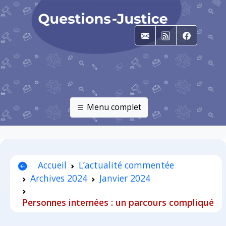
E-mail
RSS
Faceboo
Menu complet
Accueil
L’actualité commentée
Archives 2024
Janvier 2024
Personnes internées : un parcours compliqué