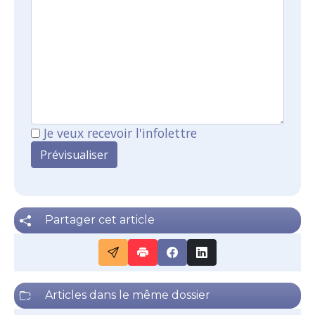
Je veux recevoir l'infolettre
Partager cet article
Articles dans le même dossier