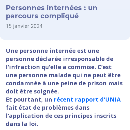
Personnes internées : un
parcours compliqué
15 janvier 2024
Une personne internée est une
personne déclarée irresponsable de
l’infraction qu’elle a commise. C’est
une personne malade qui ne peut être
condamnée à une peine de prison mais
doit être soignée.
Et pourtant, un
récent rapport d’UNIA
fait état de problèmes dans
l’application de ces principes inscrits
dans la loi.