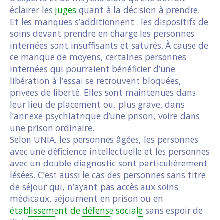
éclairer les
juges
quant à la décision à prendre.
Et les manques s’additionnent : les dispositifs de
soins devant prendre en charge les personnes
internées sont insuffisants et saturés. À cause de
ce manque de moyens, certaines personnes
internées qui pourraient bénéficier d’une
libération à l’essai se retrouvent bloquées,
privées de liberté. Elles sont maintenues dans
leur lieu de placement ou, plus grave, dans
l’annexe psychiatrique d’une prison, voire dans
une prison ordinaire.
Selon UNIA, les personnes âgées, les personnes
avec une déficience intellectuelle et les personnes
avec un double diagnostic sont particulièrement
lésées. C’est aussi le cas des personnes sans titre
de séjour qui, n’ayant pas accès aux soins
médicaux, séjournent en prison ou en
établissement de défense sociale
sans espoir de