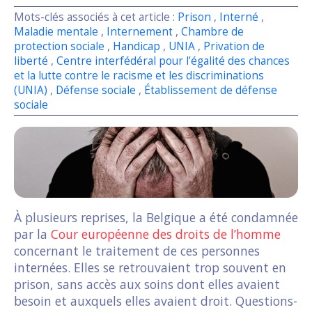
Mots-clés associés à cet article :
Prison
,
Interné
,
Maladie mentale
,
Internement
,
Chambre de
protection sociale
,
Handicap
,
UNIA
,
Privation de
liberté
,
Centre interfédéral pour l’égalité des chances
et la lutte contre le racisme et les discriminations
(UNIA)
,
Défense sociale
,
Établissement de défense
sociale
À plusieurs reprises, la Belgique a été condamnée
par la
Cour européenne des droits de l’homme
concernant le traitement de ces personnes
internées. Elles se retrouvaient trop souvent en
prison, sans accès aux soins dont elles avaient
besoin et auxquels elles avaient droit. Questions-