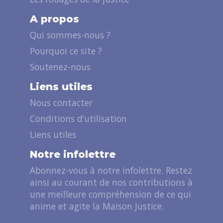
A propos
Qui sommes-nous ?
Pourquoi ce site ?
Soutenez-nous
Liens utiles
Nous contacter
Conditions d’utilisation
Liens utiles
Notre infolettre
Abonnez-vous à notre infolettre. Restez
ainsi au courant de nos contributions à
une meilleure compréhension de ce qui
anime et agite la Maison Justice.