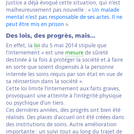
Justice a déjà évoqué cette situation, qui n’est
malheureusement pas nouvelle : «
Un malade
mental n’est pas responsable de ses actes. Il ne
peut être mis en prison
».
Des lois, des progrès, mais…
En effet, la
loi
du 5 mai 2014 stipule que
l’internement « est une
mesure
de sûreté
destinée à la fois à protéger la société et à faire
en sorte que soient dispensés à la personne
internée les soins requis par son état en vue de
sa réinsertion dans la société ».
Cette loi limite l’internement aux faits graves,
provoquant une atteinte à l’intégrité physique
ou psychique d’un tiers.
Ces dernières années, des progrès ont bien été
réalisés. Des places d’accueil ont été créées dans
des institutions de soins. Autre amélioration
importante : un suivi tout au long du trajet de