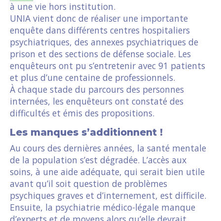
à une vie hors institution.
UNIA vient donc de réaliser une importante
enquête dans différents centres hospitaliers
psychiatriques, des annexes psychiatriques de
prison et des sections de défense sociale. Les
enquêteurs ont pu s’entretenir avec 91 patients
et plus d’une centaine de professionnels.
À chaque stade du parcours des personnes
internées, les enquêteurs ont constaté des
difficultés et émis des propositions.
Les manques s’additionnent !
Au cours des dernières années, la santé mentale
de la population s’est dégradée. L’accès aux
soins, à une aide adéquate, qui serait bien utile
avant qu’il soit question de problèmes
psychiques graves et d’internement, est difficile.
Ensuite, la psychiatrie médico-légale manque
d’experts et de moyens alors qu’elle devrait