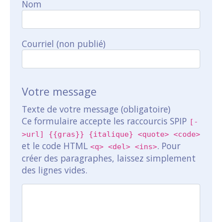
Nom
Courriel (non publié)
Votre message
Texte de votre message (obligatoire)
Ce formulaire accepte les raccourcis SPIP
[-
>url] {{gras}} {italique} <quote> <code>
et le code HTML
. Pour
<q> <del> <ins>
créer des paragraphes, laissez simplement
des lignes vides.