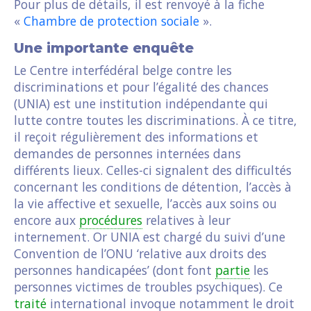
Pour plus de détails, il est renvoyé à la fiche
«
Chambre de protection sociale
».
Une importante enquête
Le Centre interfédéral belge contre les
discriminations et pour l’égalité des chances
(UNIA) est une institution indépendante qui
lutte contre toutes les discriminations. À ce titre,
il reçoit régulièrement des informations et
demandes de personnes internées dans
différents lieux. Celles-ci signalent des difficultés
concernant les conditions de détention, l’accès à
la vie affective et sexuelle, l’accès aux soins ou
encore aux
procédures
relatives à leur
internement. Or UNIA est chargé du suivi d’une
Convention de l’ONU ‘relative aux droits des
personnes handicapées’ (dont font
partie
les
personnes victimes de troubles psychiques). Ce
traité
international invoque notamment le droit