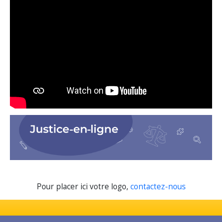
Pour placer ici votre logo,
contactez-nous