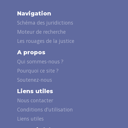
Navigation
Schéma des juridictions
Moteur de recherche
Les rouages de la justice
A propos
Qui sommes-nous ?
Pourquoi ce site ?
Soutenez-nous
Liens utiles
Nous contacter
Conditions d’utilisation
Liens utiles