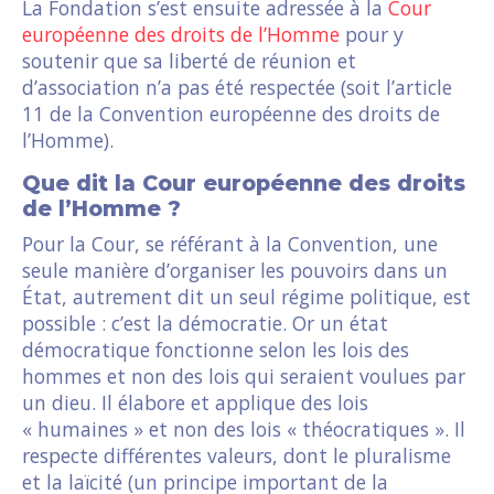
La Fondation s’est ensuite adressée à la
Cour
européenne des droits de l’Homme
pour y
soutenir que sa liberté de réunion et
d’association n’a pas été respectée (soit l’article
11 de la Convention européenne des droits de
l’Homme).
Que dit la Cour européenne des droits
de l’Homme ?
Pour la Cour, se référant à la Convention, une
seule manière d’organiser les pouvoirs dans un
État, autrement dit un seul régime politique, est
possible : c’est la démocratie. Or un état
démocratique fonctionne selon les lois des
hommes et non des lois qui seraient voulues par
un dieu. Il élabore et applique des lois
« humaines » et non des lois « théocratiques ». Il
respecte différentes valeurs, dont le pluralisme
et la laïcité (un principe important de la