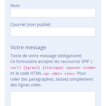
Nom
Courriel (non publié)
Votre message
Texte de votre message (obligatoire)
Ce formulaire accepte les raccourcis SPIP
[-
>url] {{gras}} {italique} <quote> <code>
et le code HTML
. Pour
<q> <del> <ins>
créer des paragraphes, laissez simplement
des lignes vides.