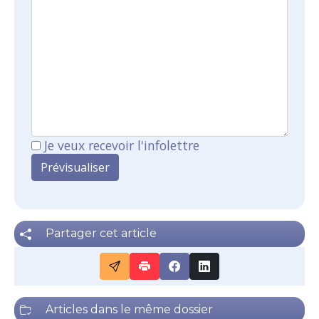
Je veux recevoir l'infolettre
Partager cet article
Articles dans le même dossier