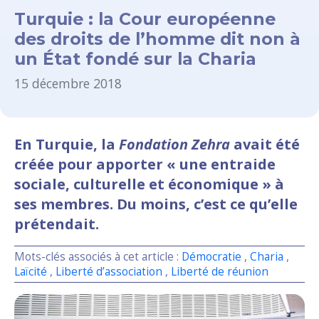
Turquie : la Cour européenne
des droits de l’homme dit non à
un État fondé sur la Charia
15 décembre 2018
En Turquie, la
Fondation Zehra
avait été
créée pour apporter « une entraide
sociale, culturelle et économique » à
ses membres. Du moins, c’est ce qu’elle
prétendait.
Mots-clés associés à cet article :
Démocratie
,
Charia
,
Laïcité
,
Liberté d’association
,
Liberté de réunion