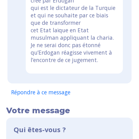
crée par Erdogan
qui est le dictateur de la Turquie
et qui ne souhaite par ce biais
que de transformer
cet Etat laïque en Etat
musulman appliquant la charia.
Je ne serai donc pas étonné
qu’Erdogan réagisse vivement à
l’encontre de ce jugement.
Répondre à ce message
Votre message
Qui êtes-vous ?