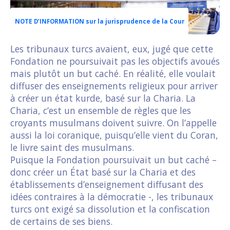
NOTE D’INFORMATION sur la jurisprudence de la Cour
Les tribunaux turcs avaient, eux, jugé que cette
Fondation ne poursuivait pas les objectifs avoués
mais plutôt un but caché. En réalité, elle voulait
diffuser des enseignements religieux pour arriver
à créer un état kurde, basé sur la Charia. La
Charia, c’est un ensemble de règles que les
croyants musulmans doivent suivre. On l’appelle
aussi la loi coranique, puisqu’elle vient du Coran,
le livre saint des musulmans.
Puisque la Fondation poursuivait un but caché –
donc créer un État basé sur la Charia et des
établissements d’enseignement diffusant des
idées contraires à la démocratie -, les tribunaux
turcs ont exigé sa dissolution et la confiscation
de certains de ses biens.