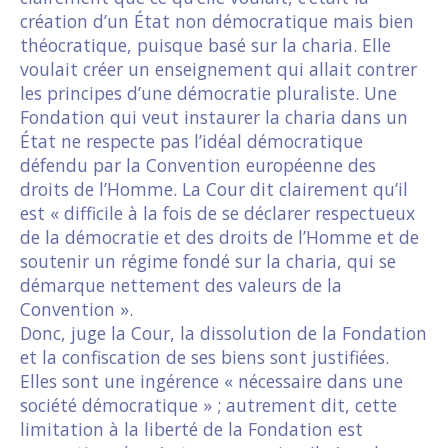
création d’un État non démocratique mais bien
théocratique, puisque basé sur la charia. Elle
voulait créer un enseignement qui allait contrer
les principes d’une démocratie pluraliste. Une
Fondation qui veut instaurer la charia dans un
État ne respecte pas l’idéal démocratique
défendu par la Convention européenne des
droits de l’Homme. La Cour dit clairement qu’il
est « difficile à la fois de se déclarer respectueux
de la démocratie et des droits de l’Homme et de
soutenir un régime fondé sur la charia, qui se
démarque nettement des valeurs de la
Convention ».
Donc, juge la Cour, la dissolution de la Fondation
et la confiscation de ses biens sont justifiées.
Elles sont une ingérence « nécessaire dans une
société démocratique » ; autrement dit, cette
limitation à la liberté de la Fondation est