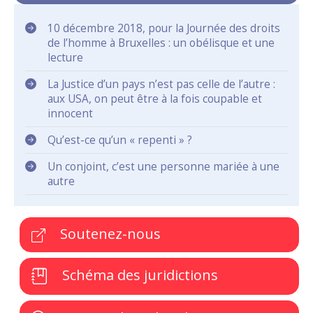
10 décembre 2018, pour la Journée des droits
de l’homme à Bruxelles : un obélisque et une
lecture
La Justice d’un pays n’est pas celle de l’autre :
aux USA, on peut être à la fois coupable et
innocent
Qu’est-ce qu’un « repenti » ?
Un conjoint, c’est une personne mariée à une
autre
Soutenez-nous
Schéma des juridictions