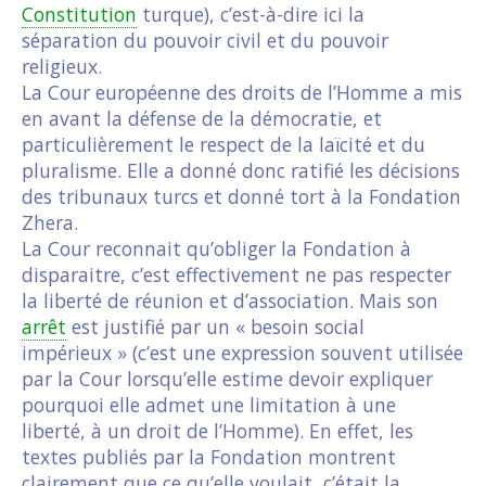
Constitution
turque), c’est-à-dire ici la
séparation du pouvoir civil et du pouvoir
religieux.
La Cour européenne des droits de l’Homme a mis
en avant la défense de la démocratie, et
particulièrement le respect de la laïcité et du
pluralisme. Elle a donné donc ratifié les décisions
des tribunaux turcs et donné tort à la Fondation
Zhera.
La Cour reconnait qu’obliger la Fondation à
disparaitre, c’est effectivement ne pas respecter
la liberté de réunion et d’association. Mais son
arrêt
est justifié par un « besoin social
impérieux » (c’est une expression souvent utilisée
par la Cour lorsqu’elle estime devoir expliquer
pourquoi elle admet une limitation à une
liberté, à un droit de l’Homme). En effet, les
textes publiés par la Fondation montrent
clairement que ce qu’elle voulait, c’était la