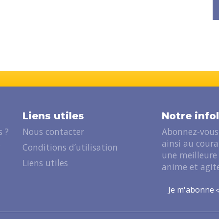
Liens utiles
Notre info
 ?
Nous contacter
Abonnez-vous 
ainsi au cour
?
Conditions d’utilisation
une meilleure
Liens utiles
anime et agite
Je m'abonne