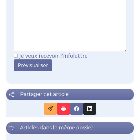
Je veux recevoir l'infolettre
Partager cet article
Articles dans le même dossier