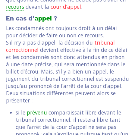
recours
devant la
cour d’appel
.
En cas d’
appel
?
Les condamnés ont toujours droit à un délai
pour décider de faire ou non ce recours.
S’il n’y a pas d’appel, la décision du
tribunal
correctionnel
devient effective à la fin de ce délai
et les condamnés sont donc attendus en prison
à une date précise, qui sera mentionnée dans le
billet d’écrou. Mais, s’il y a bien un appel, le
jugement du tribunal correctionnel est suspendu
jusqu’au prononcé de l’arrêt de la cour d’appel.
Deux situations différentes peuvent alors se
présenter :
si le
prévenu
comparaissait libre devant le
tribunal correctionnel, il restera libre tant
que l’arrêt de la cour d’appel ne sera pas
prononcé : cela s’explique puisque tant qu’un