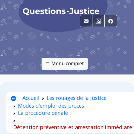
E-mail
RSS
Faceboo
Menu complet
Accueil
Les rouages de la justice
Modes d’emploi des procès
La procédure pénale
Détention préventive et arrestation immédiate