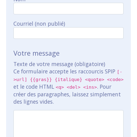
Courriel (non publié)
Votre message
Texte de votre message (obligatoire)
Ce formulaire accepte les raccourcis SPIP
[-
>url] {{gras}} {italique} <quote> <code>
et le code HTML
. Pour
<q> <del> <ins>
créer des paragraphes, laissez simplement
des lignes vides.