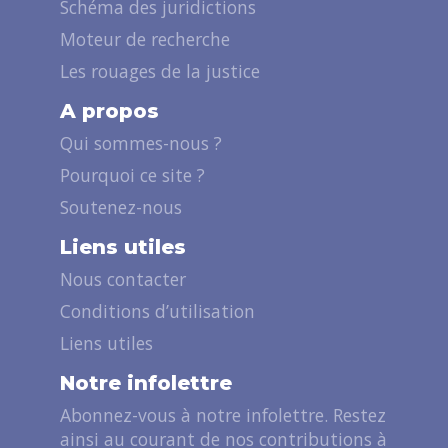
Schéma des juridictions
Moteur de recherche
Les rouages de la justice
A propos
Qui sommes-nous ?
Pourquoi ce site ?
Soutenez-nous
Liens utiles
Nous contacter
Conditions d’utilisation
Liens utiles
Notre infolettre
Abonnez-vous à notre infolettre. Restez
ainsi au courant de nos contributions à