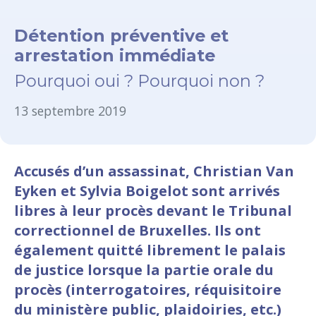
Détention préventive et
arrestation immédiate
Pourquoi oui ? Pourquoi non ?
13 septembre 2019
Accusés d’un assassinat, Christian Van
Eyken et Sylvia Boigelot sont arrivés
libres à leur procès devant le Tribunal
correctionnel de Bruxelles. Ils ont
également quitté librement le palais
de justice lorsque la partie orale du
procès (interrogatoires, réquisitoire
du ministère public, plaidoiries, etc.)