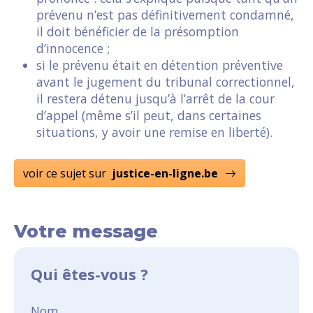
prévenu n’est pas définitivement condamné,
il doit bénéficier de la présomption
d’innocence ;
si le prévenu était en détention préventive
avant le jugement du tribunal correctionnel,
il restera détenu jusqu’à l’arrêt de la cour
d’appel (même s’il peut, dans certaines
situations, y avoir une remise en liberté).
voir ce sujet sur
justice-en-ligne.be
Votre message
Qui êtes-vous ?
Nom